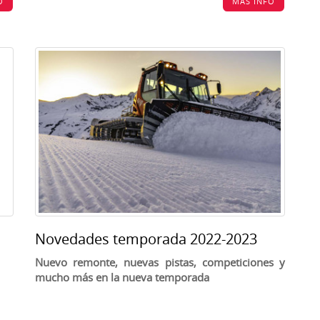
O
MÁS INFO
Novedades temporada 2022-2023
Nuevo remonte, nuevas pistas, competiciones y
mucho más en la nueva temporada