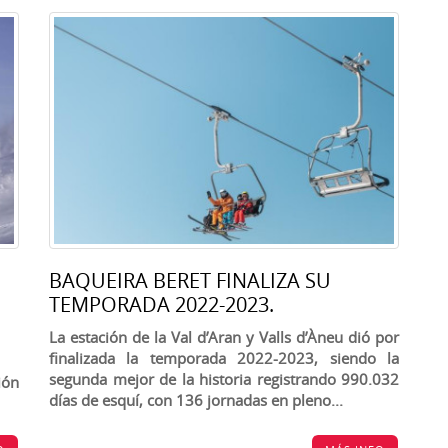
BAQUEIRA BERET FINALIZA SU
TEMPORADA 2022-2023.
La estación de la Val d’Aran y Valls d’Àneu dió por
finalizada la temporada 2022-2023, siendo la
segunda mejor de la historia registrando 990.032
ión
días de esquí, con 136 jornadas en pleno...