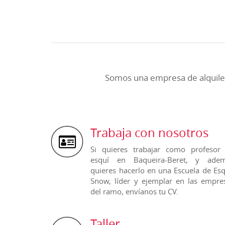
Somos una empresa de alquiler
Trabaja con nosotros
Si quieres trabajar como profesor
esquí en Baqueira-Beret, y ade
quieres hacerlo en una Escuela de Esq
Snow, líder y ejemplar en las empre
del ramo, envíanos tu CV.
Taller