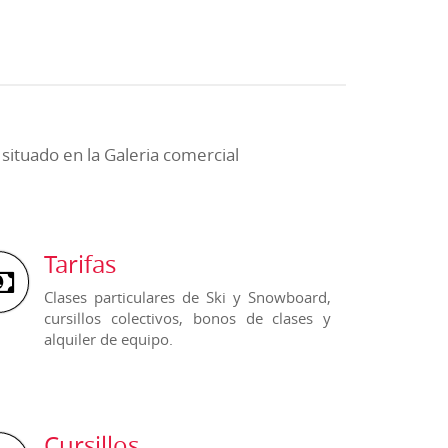
ituado en la Galeria comercial
Tarifas
Clases particulares de Ski y Snowboard,
cursillos colectivos, bonos de clases y
alquiler de equipo.
Cursillos