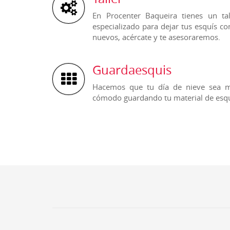
En Procenter Baqueira tienes un tal
especializado para dejar tus esquís c
nuevos, acércate y te asesoraremos.
Guardaesquis
Hacemos que tu día de nieve sea 
cómodo guardando tu material de esqu