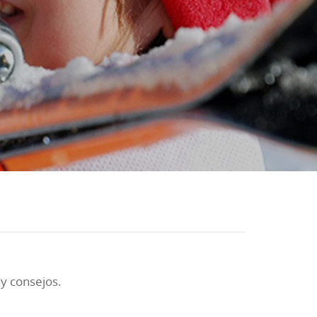
 y consejos.