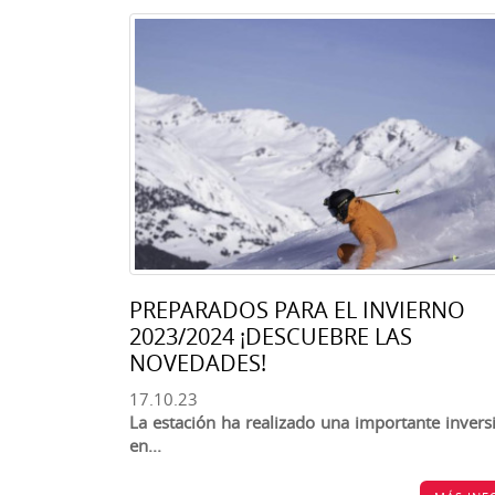
PREPARADOS PARA EL INVIERNO
2023/2024 ¡DESCUEBRE LAS
NOVEDADES!
17.10.23
La estación ha realizado una importante invers
en...