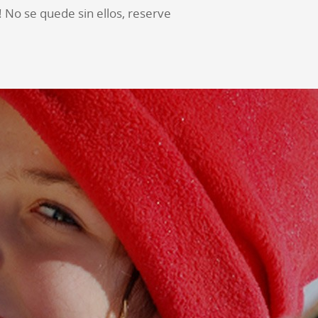
! No se quede sin ellos, reserve