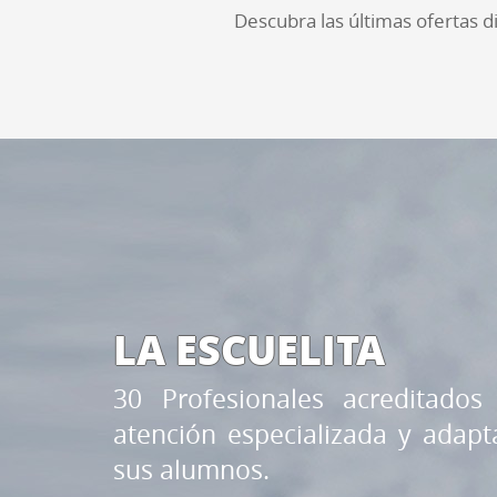
Descubra las últimas ofertas di
LA ESCUELITA
30 Profesionales acreditados
atención especializada y adap
sus alumnos.