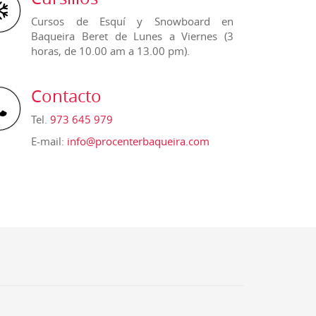
Cursos de Esquí y Snowboard en
Baqueira Beret de Lunes a Viernes (3
horas, de 10.00 am a 13.00 pm).
Contacto
Tel.
973 645 979
E-mail:
info@procenterbaqueira.com