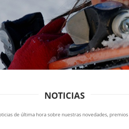
NOTICIAS
oticias de última hora sobre nuestras novedades, premios