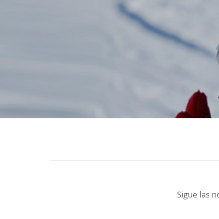
Sigue las n